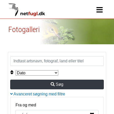
Fotogalleri
Søg
Avanceret søgning med filtre
Fra og med