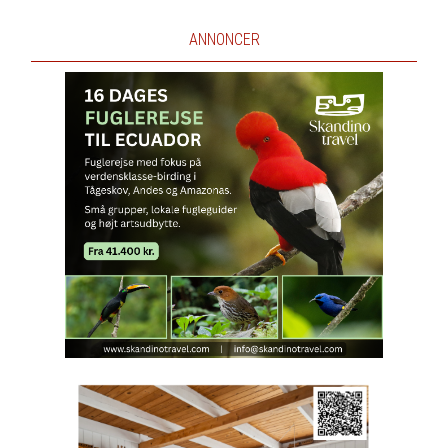
ANNONCER