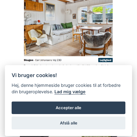
Vi bruger cookies!
Hej, denne hjemmeside bruger cookies til at forbedre
din brugeroplevelse.
Lad mig vælge
Accepter alle
Afslå alle