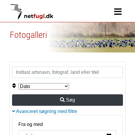
Fotogalleri
Søg
Avanceret søgning med filtre
Fra og med