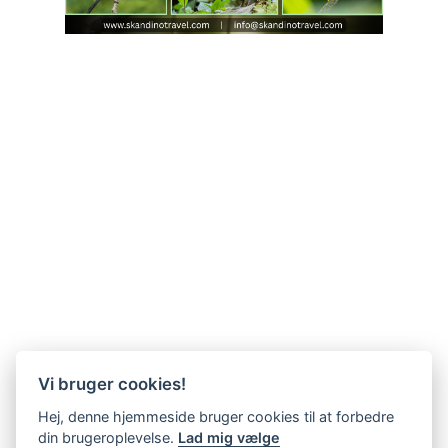
Vi bruger cookies!
Hej, denne hjemmeside bruger cookies til at forbedre
din brugeroplevelse.
Lad mig vælge