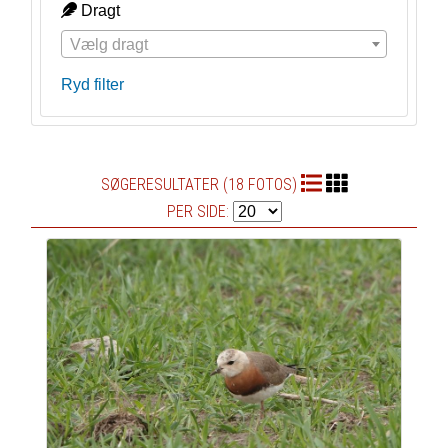
Dragt
Vælg dragt
Ryd filter
SØGERESULTATER (18 FOTOS)
PER SIDE: