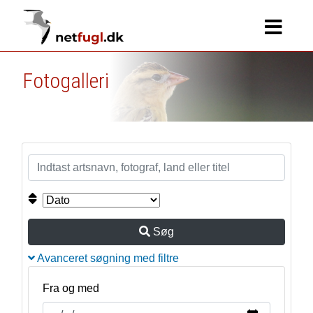
Fotogalleri
Søg
Avanceret søgning med filtre
Fra og med