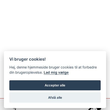
Vi bruger cookies!
Hej, denne hjemmeside bruger cookies til at forbedre
din brugeroplevelse.
Lad mig vælge
Accepter alle
Afslå alle