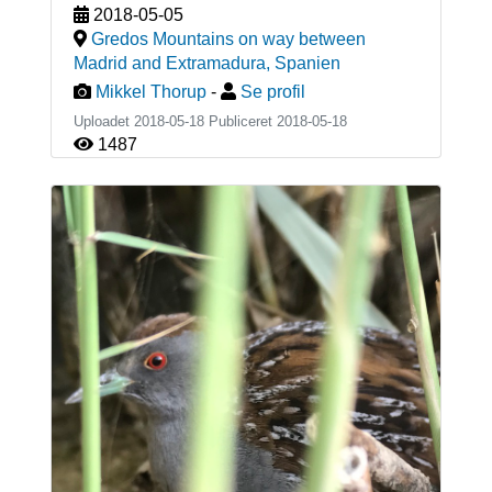
2018-05-05
Gredos Mountains on way between
Madrid and Extramadura
,
Spanien
Mikkel Thorup
-
Se profil
Uploadet 2018-05-18 Publiceret
2018-05-18
1487