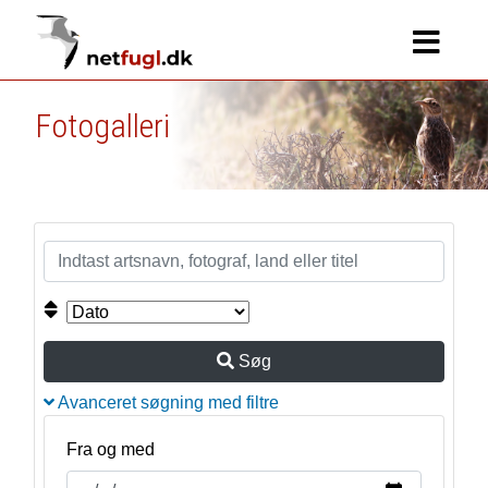
Fotogalleri
Søg
Avanceret søgning med filtre
Fra og med