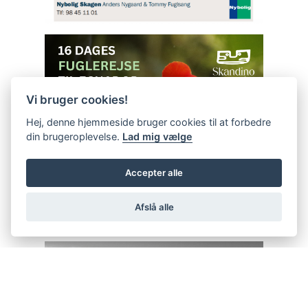
Vi bruger cookies!
Hej, denne hjemmeside bruger cookies til at forbedre
din brugeroplevelse.
Lad mig vælge
Accepter alle
Afslå alle