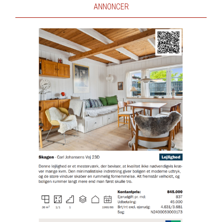
ANNONCER