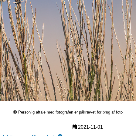
Personlig aftale med fotografen er påkrævet for brug af foto
2021-11-01