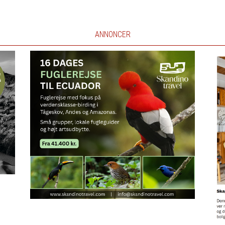
ANNONCER