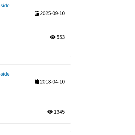
-side
2025-09-10
553
-side
2018-04-10
1345