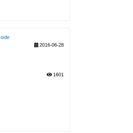
-side
2016-06-28
1601