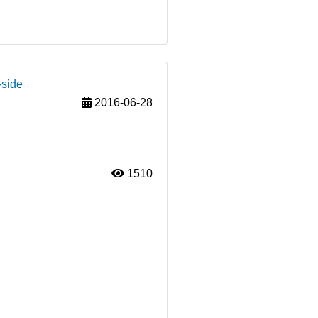
-side
2016-06-28
1510