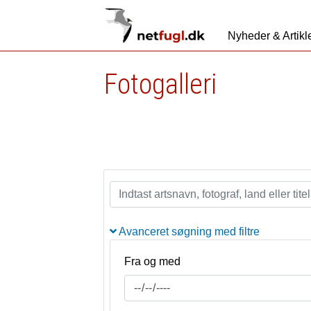
Nyheder & Artikl
Fotogalleri
Avanceret søgning med filtre
Fra og med