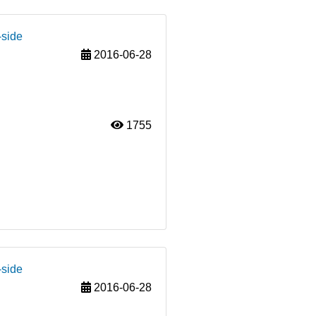
-side
2016-06-28
1755
-side
2016-06-28