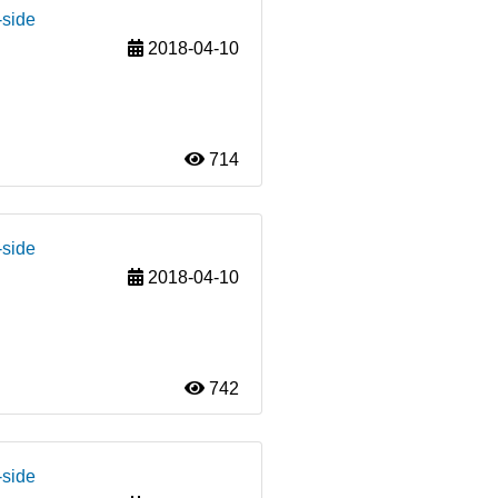
-side
2018-04-10
714
-side
2018-04-10
742
-side