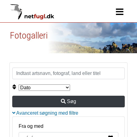
Fotogalleri
Søg
Avanceret søgning med filtre
Fra og med