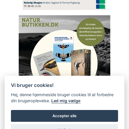
Vi bruger cookies!
Hej, denne hjemmeside bruger cookies til at forbedre
din brugeroplevelse.
Lad mig vælge
Accepter alle