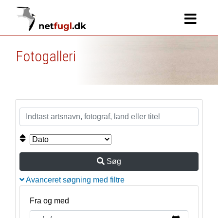
Fotogalleri
Søg
Avanceret søgning med filtre
Fra og med