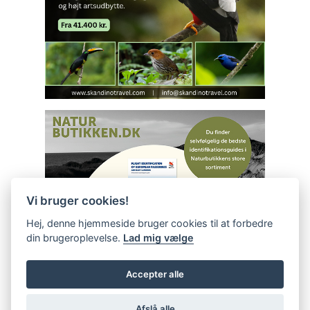
Vi bruger cookies!
Hej, denne hjemmeside bruger cookies til at forbedre
din brugeroplevelse.
Lad mig vælge
Accepter alle
Afslå alle