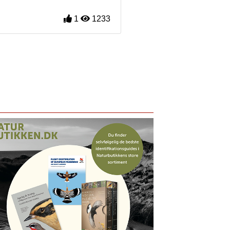
1
1233