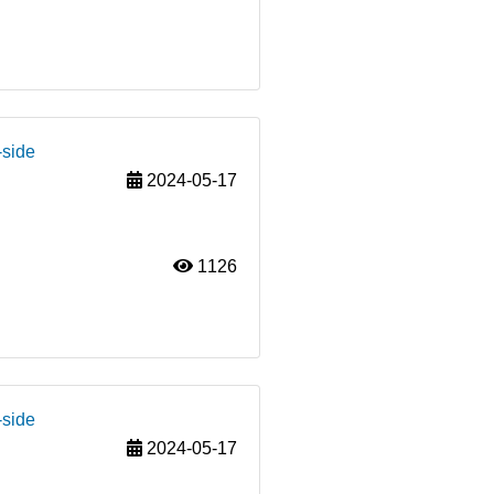
-side
2024-05-17
1126
-side
2024-05-17