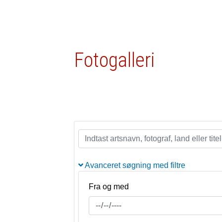
Fotogalleri
Avanceret søgning med filtre
Fra og med