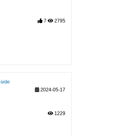
7
2795
-side
2024-05-17
1229