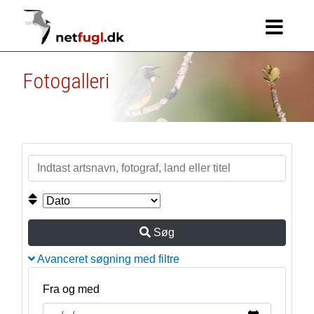
Fotogalleri
Søg
Avanceret søgning med filtre
Fra og med