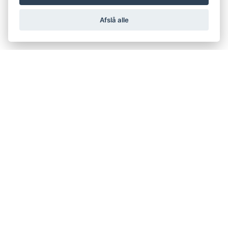
Afslå alle