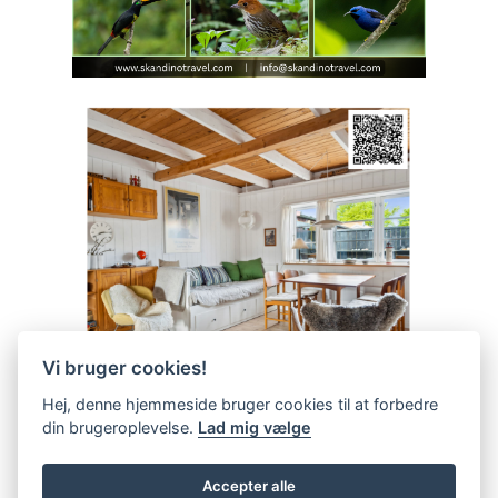
Vi bruger cookies!
Hej, denne hjemmeside bruger cookies til at forbedre
din brugeroplevelse.
Lad mig vælge
Accepter alle