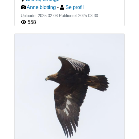
Anne blotting
-
Se profil
Uploadet 2025-02-08 Publiceret
2025-03-30
558