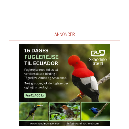
ANNONCER