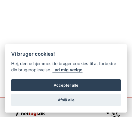
Vi bruger cookies!
Hej, denne hjemmeside bruger cookies til at forbedre
din brugeroplevelse.
Lad mig vælge
Accepter alle
Afslå alle
support@netfugl.dk