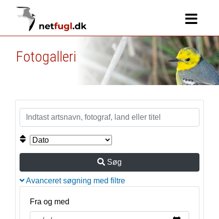
Fotogalleri
Søg
Avanceret søgning med filtre
Fra og med