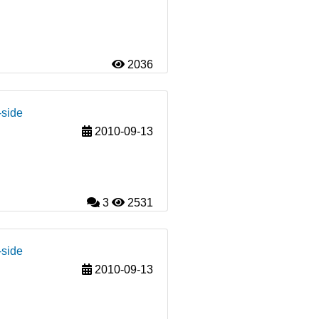
2036
-side
2010-09-13
3
2531
-side
2010-09-13