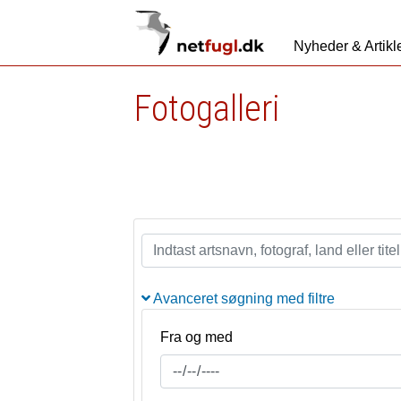
Nyheder & Artikl
Fotogalleri
Avanceret søgning med filtre
Fra og med