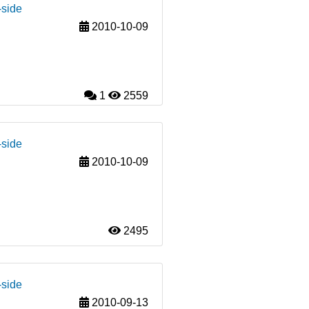
-side
2010-10-09
1
2559
-side
2010-10-09
2495
-side
2010-09-13