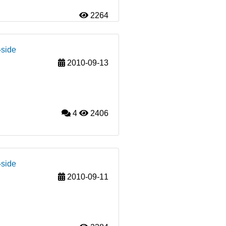
2264
-side
2010-09-13
4
2406
-side
2010-09-11