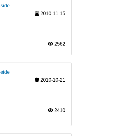
-side
2010-11-15
2562
-side
2010-10-21
2410