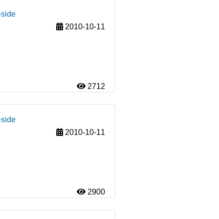
-side
2010-10-11
2712
-side
2010-10-11
2900