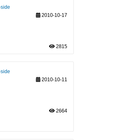
-side
2010-10-17
2815
-side
2010-10-11
2664