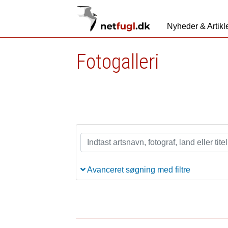
Nyheder & Artikl
Fotogalleri
Avanceret søgning med filtre