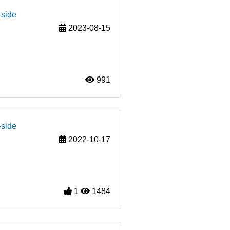
-side
2023-08-15
991
-side
2022-10-17
1
1484