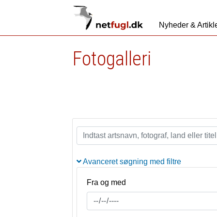
Nyheder & Artikl
Fotogalleri
Avanceret søgning med filtre
Fra og med