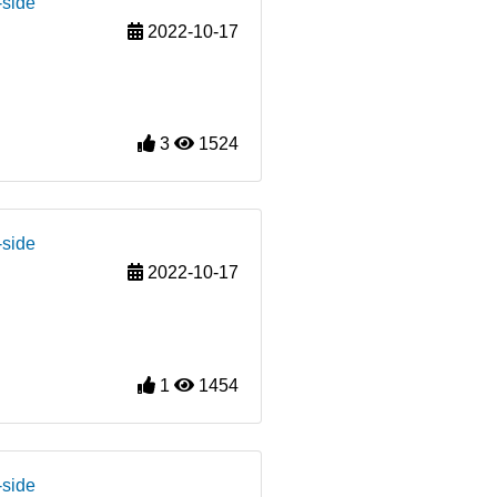
-side
2022-10-17
3
1524
-side
2022-10-17
1
1454
-side