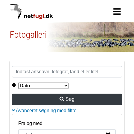
Fotogalleri
Søg
Avanceret søgning med filtre
Fra og med