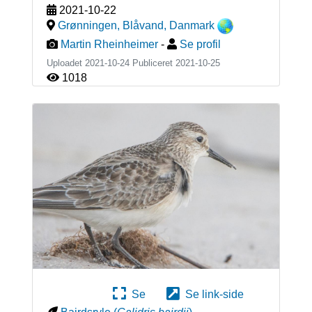
2021-10-22
Grønningen, Blåvand
,
Danmark
Martin Rheinheimer
-
Se profil
Uploadet 2021-10-24 Publiceret
2021-10-25
1018
Se
Se link-side