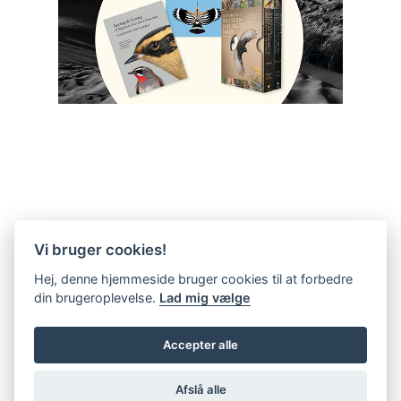
Vi bruger cookies!
Hej, denne hjemmeside bruger cookies til at forbedre
din brugeroplevelse.
Lad mig vælge
Accepter alle
Afslå alle