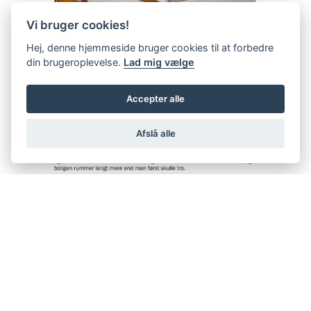
Vi bruger cookies!
Hej, denne hjemmeside bruger cookies til at forbedre
din brugeroplevelse.
Lad mig vælge
Accepter alle
Afslå alle