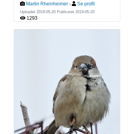
Martin Rheinheimer
-
Se profil
Uploadet 2019-05-20 Publiceret
2019-05-20
1293