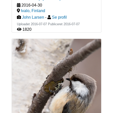
2016-04-30
Ivalo
,
Finland
John Larsen
-
Se profil
Uploadet 2016-07-07 Publiceret
2016-07-07
1820