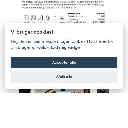
Vi bruger cookies!
Hej, denne hjemmeside bruger cookies til at forbedre
din brugeroplevelse.
Lad mig vælge
Accepter alle
Afslå alle