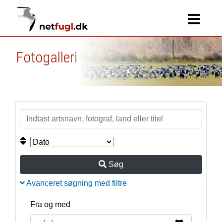
Fotogalleri
Søg
Avanceret søgning med filtre
Fra og med