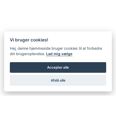
Vi bruger cookies!
Hej, denne hjemmeside bruger cookies til at forbedre
din brugeroplevelse.
Lad mig vælge
Accepter alle
Afslå alle