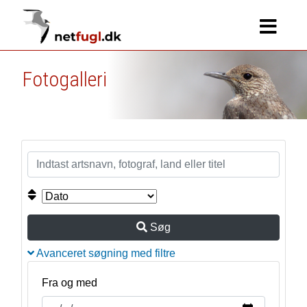
Fotogalleri
Søg
Avanceret søgning med filtre
Fra og med