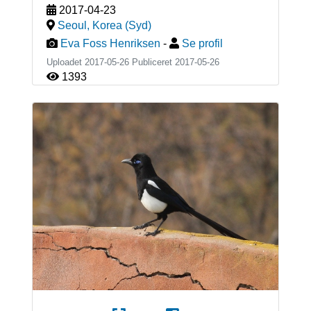
2017-04-23
Seoul
,
Korea (Syd)
Eva Foss Henriksen
-
Se profil
Uploadet 2017-05-26 Publiceret
2017-05-26
1393