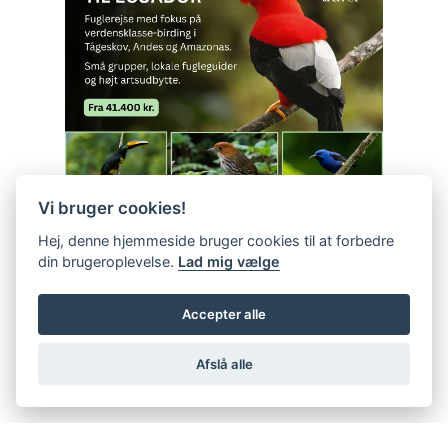
Vi bruger cookies!
Hej, denne hjemmeside bruger cookies til at forbedre
din brugeroplevelse.
Lad mig vælge
Accepter alle
Afslå alle