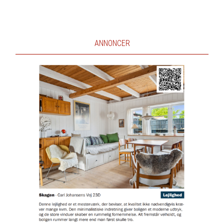
ANNONCER