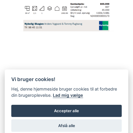
Vi bruger cookies!
Hej, denne hjemmeside bruger cookies til at forbedre
din brugeroplevelse.
Lad mig vælge
Accepter alle
Afslå alle