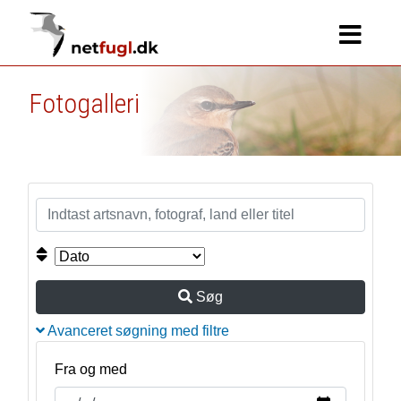
Fotogalleri
Søg
Avanceret søgning med filtre
Fra og med