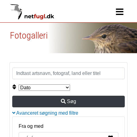
Fotogalleri
Søg
Avanceret søgning med filtre
Fra og med