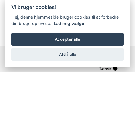
Vi bruger cookies!
Hej, denne hjemmeside bruger cookies til at forbedre
din brugeroplevelse.
Lad mig vælge
Accepter alle
Afslå alle
support@netfugl.dk
copyright © 2002-2023