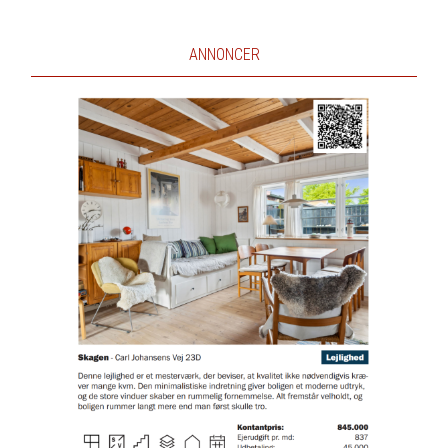
ANNONCER