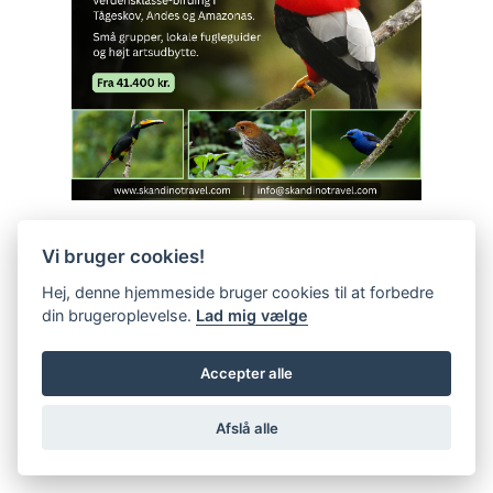
Vi bruger cookies!
Hej, denne hjemmeside bruger cookies til at forbedre
din brugeroplevelse.
Lad mig vælge
Accepter alle
Afslå alle