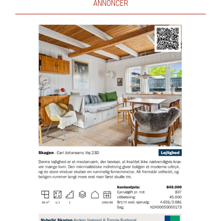
ANNONCER