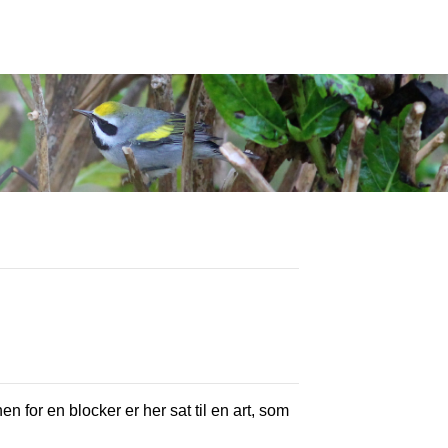
en for en blocker er her sat til en art, som