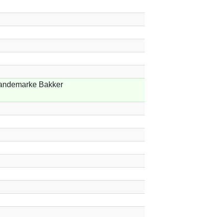
ndemarke Bakker