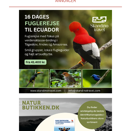
ANNONCER