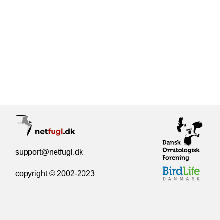
support@netfugl.dk
copyright © 2002-2023