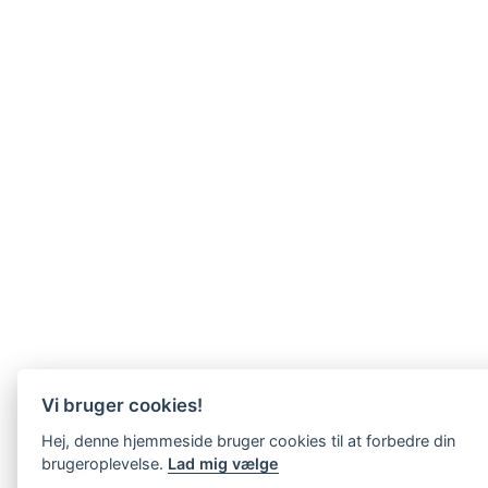
Vi bruger cookies!
Hej, denne hjemmeside bruger cookies til at forbedre din
brugeroplevelse.
Lad mig vælge