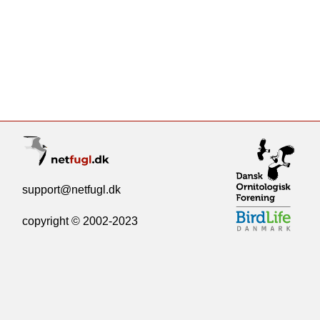
support@netfugl.dk
copyright © 2002-2023