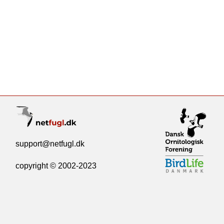
support@netfugl.dk
copyright © 2002-2023