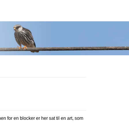
en for en blocker er her sat til en art, som