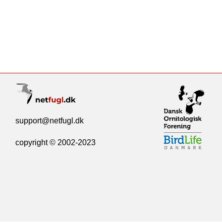
support@netfugl.dk
copyright © 2002-2023