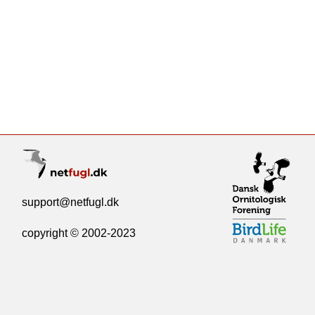
support@netfugl.dk
copyright © 2002-2023