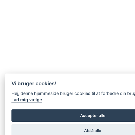
Vi bruger cookies!
Hej, denne hjemmeside bruger cookies til at forbedre din br
Lad mig vælge
Accepter alle
Afslå alle