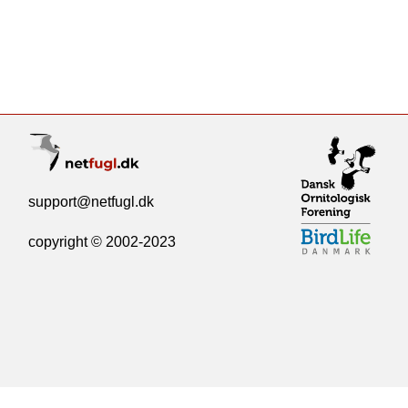
support@netfugl.dk
copyright © 2002-2023