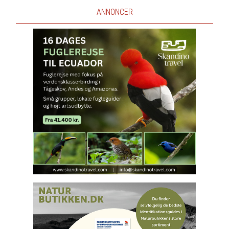
ANNONCER