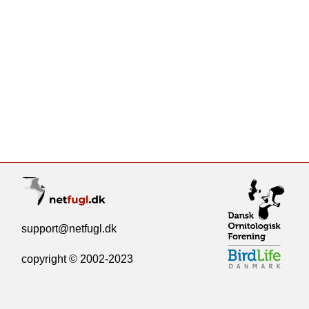
support@netfugl.dk
copyright © 2002-2023