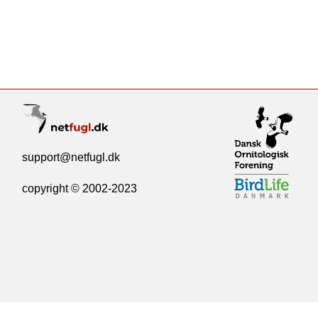
support@netfugl.dk
copyright © 2002-2023