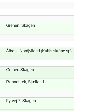
Grenen, Skagen
Ålbæk, Nordjylland (Kuhls skråpe sp)
Grenen Skagen
Rønnebæk, Sjælland
Fyrvej 7, Skagen