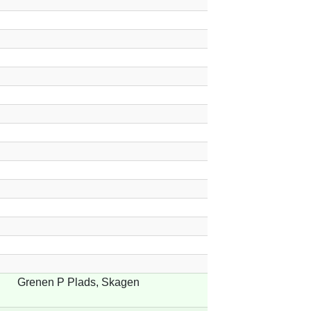
Grenen P Plads, Skagen