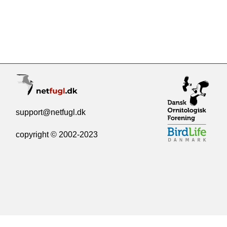
support@netfugl.dk
copyright © 2002-2023