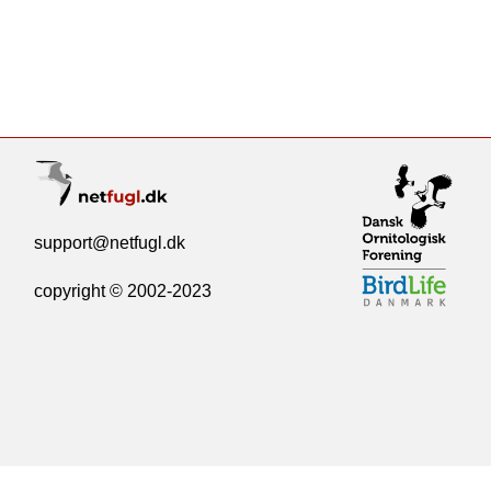
support@netfugl.dk
copyright © 2002-2023