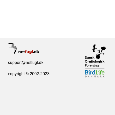
support@netfugl.dk
copyright © 2002-2023