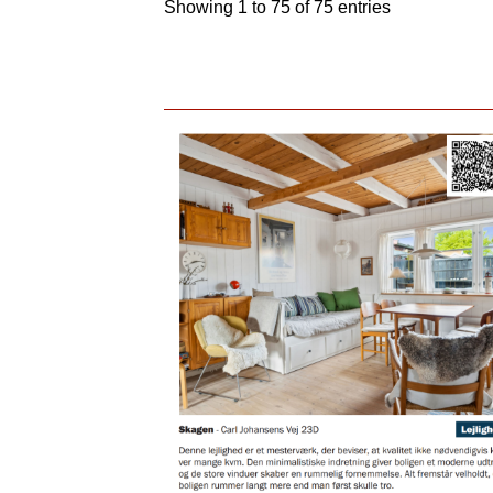
Showing 1 to 75 of 75 entries