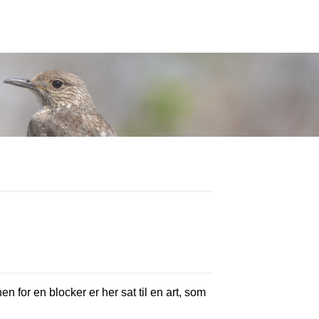
en for en blocker er her sat til en art, som