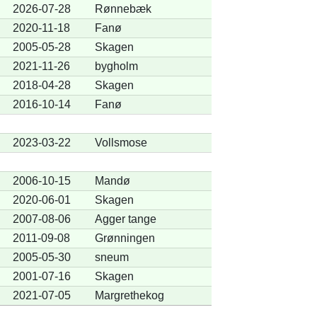
2026-07-28
Rønnebæk
2020-11-18
Fanø
2005-05-28
Skagen
2021-11-26
bygholm
2018-04-28
Skagen
2016-10-14
Fanø
2023-03-22
Vollsmose
2006-10-15
Mandø
2020-06-01
Skagen
2007-08-06
Agger tange
2011-09-08
Grønningen
2005-05-30
sneum
2001-07-16
Skagen
2021-07-05
Margrethekog