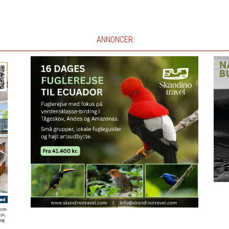
ANNONCER