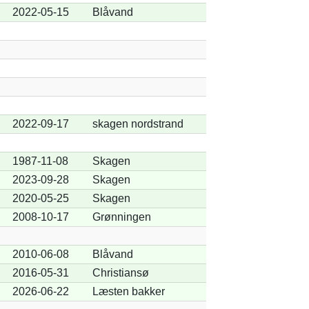
2022-05-15
Blåvand
2022-09-17
skagen nordstrand
1987-11-08
Skagen
2023-09-28
Skagen
2020-05-25
Skagen
2008-10-17
Grønningen
2010-06-08
Blåvand
2016-05-31
Christiansø
2026-06-22
Læsten bakker