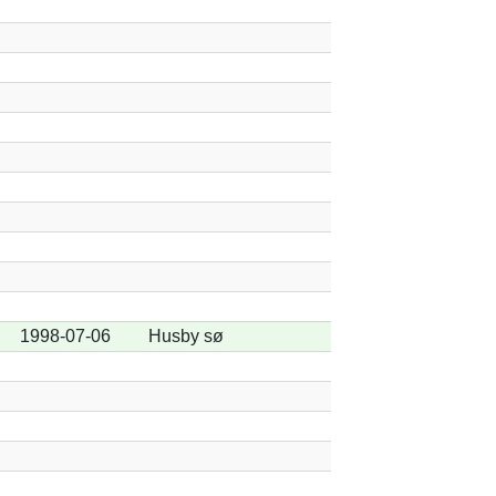
1998-07-06
Husby sø