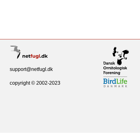
support@netfugl.dk
copyright © 2002-2023