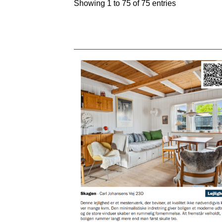
Showing 1 to 75 of 75 entries