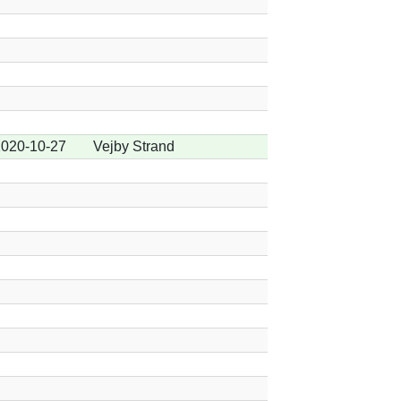
020-10-27
Vejby Strand