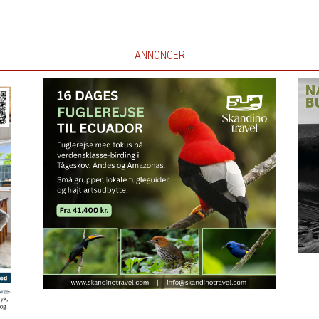
ANNONCER