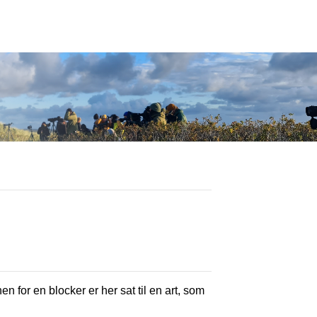
en for en blocker er her sat til en art, som