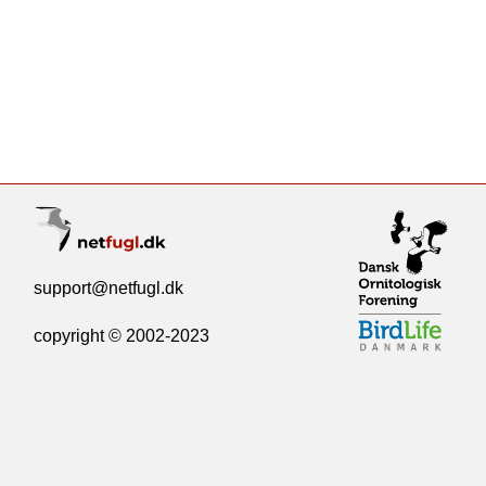
support@netfugl.dk
copyright © 2002-2023