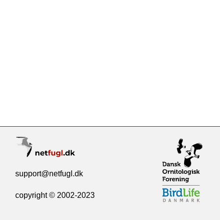
support@netfugl.dk
copyright © 2002-2023