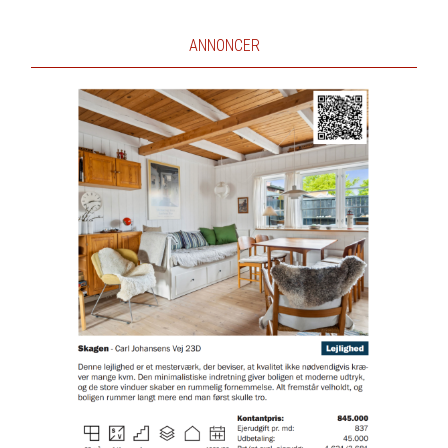
ANNONCER