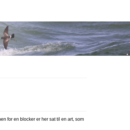
en for en blocker er her sat til en art, som