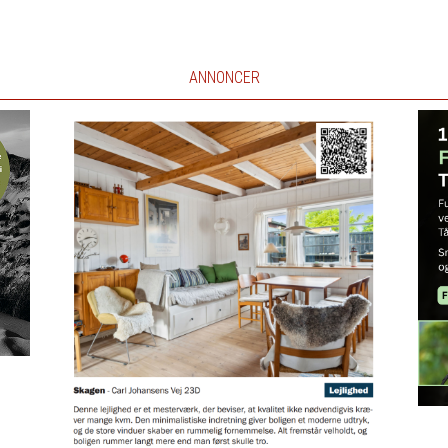
ANNONCER