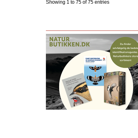
Showing 1 to 75 of 75 entries