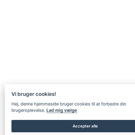
Vi bruger cookies!
Hej, denne hjemmeside bruger cookies til at forbedre din
brugeroplevelse.
Lad mig vælge
Accepter alle