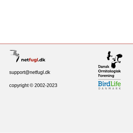
support@netfugl.dk
copyright © 2002-2023