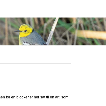
en for en blocker er her sat til en art, som