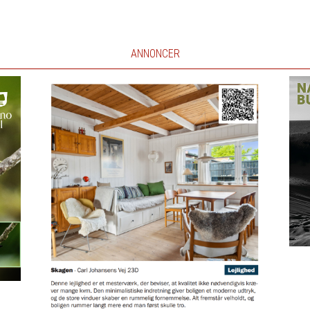
ANNONCER