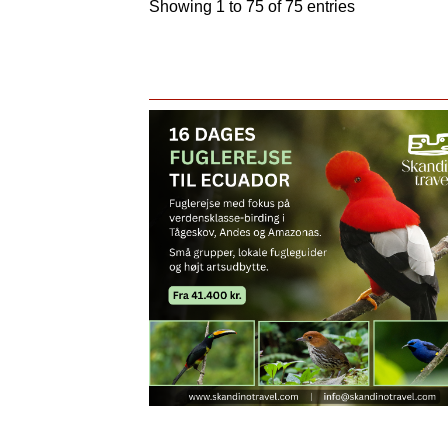
Showing 1 to 75 of 75 entries