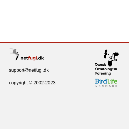
support@netfugl.dk
copyright © 2002-2023