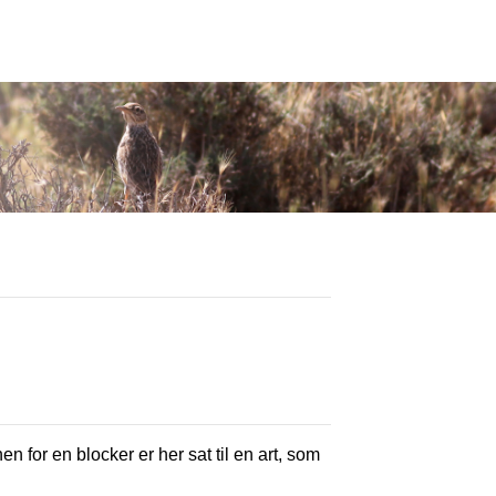
en for en blocker er her sat til en art, som