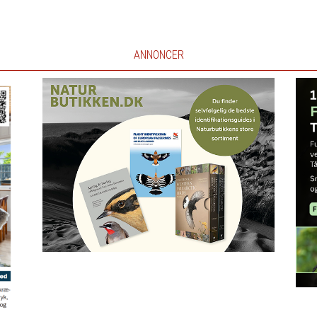
ANNONCER