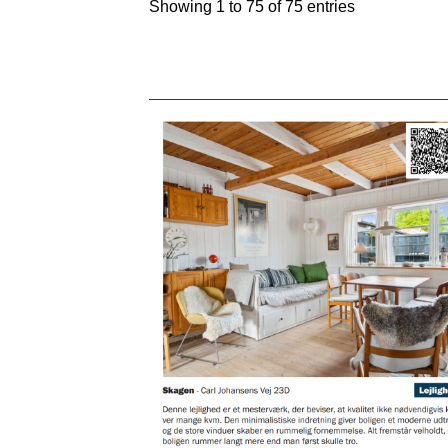
Showing 1 to 75 of 75 entries