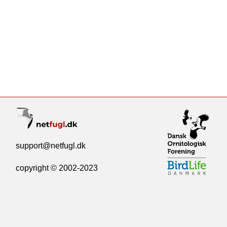
support@netfugl.dk
copyright © 2002-2023