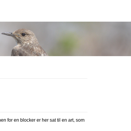
en for en blocker er her sat til en art, som