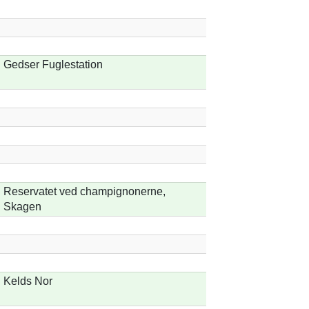
Gedser Fuglestation
Reservatet ved champignonerne,
Skagen
Kelds Nor