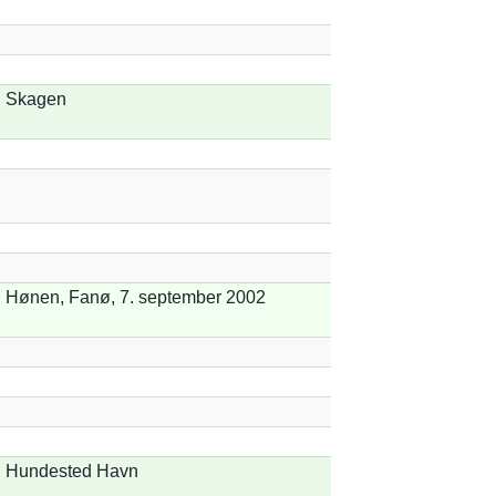
Skagen
Hønen, Fanø, 7. september 2002
Hundested Havn