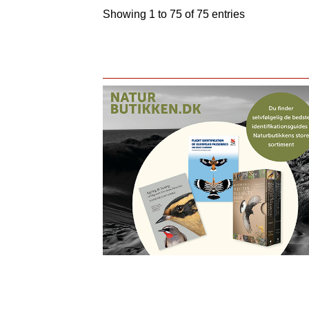
Showing 1 to 75 of 75 entries