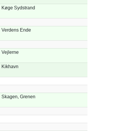
Køge Sydstrand
Verdens Ende
Vejlerne
Kikhavn
Skagen, Grenen