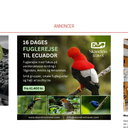
ANNONCER